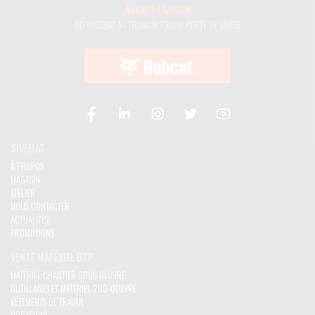
AGENCE FRANCIN
RD 1006
BAT A - FRANCIN
73800 PORTE DE SAVOIE
SIVEMAT
À PROPOS
MAGASIN
ATELIER
NOUS CONTACTER
ACTUALITÉS
PROMOTIONS
VENTE MATÉRIEL BTP
MATÉRIEL CHANTIER GROS-OEUVRE
OUTILLAGES ET MATÉRIEL 2ND-OEUVRE
VÊTEMENTS DE TRAVAIL