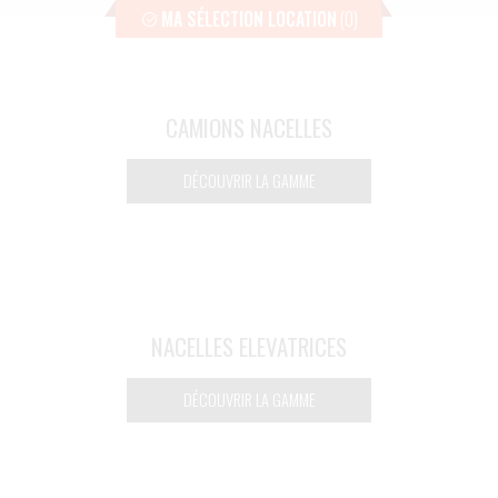
MA SÉLECTION LOCATION
(0)
CAMIONS NACELLES
DÉCOUVRIR LA GAMME
NACELLES ELEVATRICES
DÉCOUVRIR LA GAMME