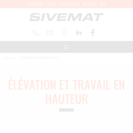
LOCATION - VENTE - RÉPARATION MATÉRIEL BTP
ACCUEIL
LOCATION DE MATÉRIEL BTP
ÉLÉVATION ET TRAVAIL EN
HAUTEUR