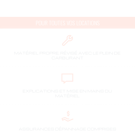
POUR TOUTES VOS LOCATIONS
MATÉRIEL PROPRE, RÉVISÉ AVEC LE PLEIN DE
CARBURANT
EXPLICATIONS ET MISE EN MAINS DU
MATÉRIEL
ASSURANCES DÉPANNAGE COMPRISES