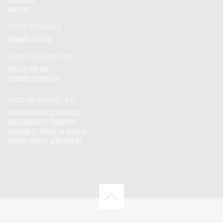
OCCASIONS
MARQUES
PIÈCES DÉTACHÉES
DEMANDE DE DEVIS
ENTRETIEN RÉPARATION
NOS ATELIERS SAV
DEMANDE D'ENTRETIEN
LOCATION MATÉRIEL BTP
TERRASSEMENT ET COMPACTAGE
MANUTENTION ET TRANSPORT
ÉLÉVATION ET TRAVAIL EN HAUTEUR
ESPACES VERTS ET DÉNEIGEMENT