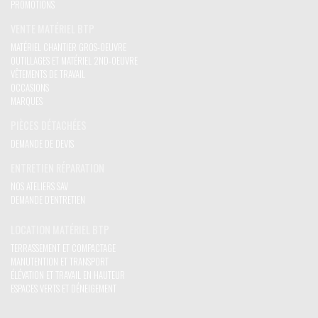
PROMOTIONS
VENTE MATÉRIEL BTP
MATÉRIEL CHANTIER GROS-OEUVRE
OUTILLAGES ET MATÉRIEL 2ND-OEUVRE
VÊTEMENTS DE TRAVAIL
OCCASIONS
MARQUES
PIÈCES DÉTACHÉES
DEMANDE DE DEVIS
ENTRETIEN RÉPARATION
NOS ATELIERS SAV
DEMANDE D'ENTRETIEN
LOCATION MATÉRIEL BTP
TERRASSEMENT ET COMPACTAGE
MANUTENTION ET TRANSPORT
ÉLÉVATION ET TRAVAIL EN HAUTEUR
ESPACES VERTS ET DÉNEIGEMENT