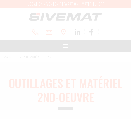
LOCATION - VENTE - RÉPARATION MATÉRIEL BTP
ACCUEIL
VENTE MATÉRIEL BTP
OUTILLAGES ET MATÉRIEL
2ND-OEUVRE