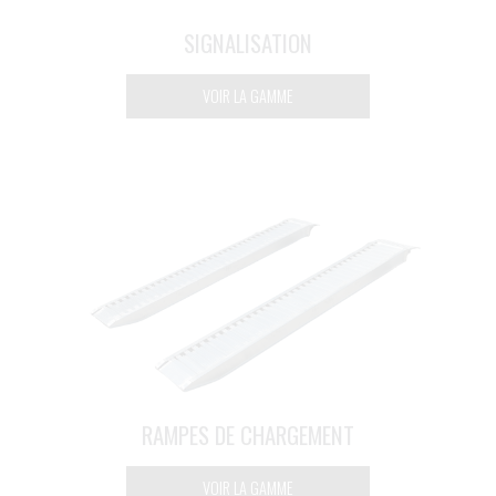
SIGNALISATION
VOIR LA GAMME
RAMPES DE CHARGEMENT
VOIR LA GAMME