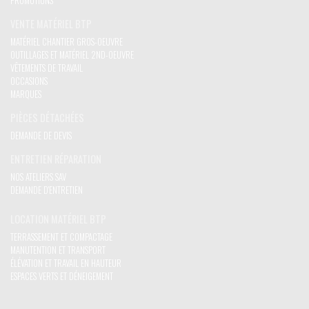
PROMOTIONS
VENTE MATÉRIEL BTP
MATÉRIEL CHANTIER GROS-OEUVRE
OUTILLAGES ET MATÉRIEL 2ND-OEUVRE
VÊTEMENTS DE TRAVAIL
OCCASIONS
MARQUES
PIÈCES DÉTACHÉES
DEMANDE DE DEVIS
ENTRETIEN RÉPARATION
NOS ATELIERS SAV
DEMANDE D'ENTRETIEN
LOCATION MATÉRIEL BTP
TERRASSEMENT ET COMPACTAGE
MANUTENTION ET TRANSPORT
ÉLÉVATION ET TRAVAIL EN HAUTEUR
ESPACES VERTS ET DÉNEIGEMENT