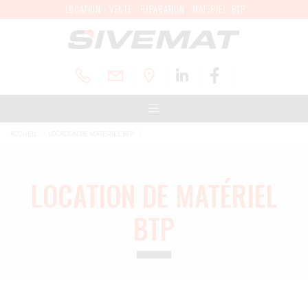
LOCATION - VENTE - RÉPARATION MATÉRIEL BTP
ACCUEIL
LOCATION DE MATÉRIEL BTP
LOCATION DE MATÉRIEL
BTP