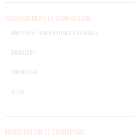
TERRASSEMENT ET COMPACTAGE
DUMPERS & TRANSPORTEURS A CHENILLES
CHARGEURS
COMPACTAGE
PELLES
MANUTENTION ET TRANSPORT