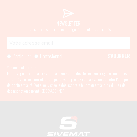
NEWSLETTER
Inscrivez-vous pour recevoir régulièrement nos actualités
Particulier
Profesionnel
*Champs obligatoire.
En renseignant votre adresse e-mail, vous acceptez de recevoir régulièrement nos
actualités par courrier électronique et vous prenez connaissance de
notre Politique
de confidentialité
. Vous pouvez vous désinscrire à tout moment à l’aide du lien de
désinscription suivant :
SE DÉSABONNER