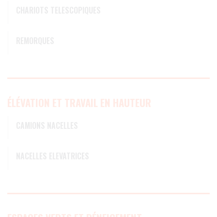
CHARIOTS TELESCOPIQUES
REMORQUES
ÉLÉVATION ET TRAVAIL EN HAUTEUR
CAMIONS NACELLES
NACELLES ELEVATRICES