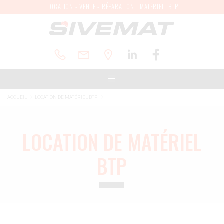
LOCATION - VENTE - RÉPARATION MATÉRIEL BTP
ACCUEIL
LOCATION DE MATÉRIEL BTP
LOCATION DE MATÉRIEL
BTP