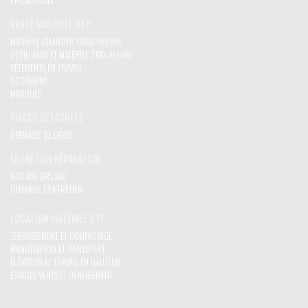
PROMOTIONS
VENTE MATÉRIEL BTP
MATÉRIEL CHANTIER GROS-OEUVRE
OUTILLAGES ET MATÉRIEL 2ND-OEUVRE
VÊTEMENTS DE TRAVAIL
OCCASIONS
MARQUES
PIÈCES DÉTACHÉES
DEMANDE DE DEVIS
ENTRETIEN RÉPARATION
NOS ATELIERS SAV
DEMANDE D'ENTRETIEN
LOCATION MATÉRIEL BTP
TERRASSEMENT ET COMPACTAGE
MANUTENTION ET TRANSPORT
ÉLÉVATION ET TRAVAIL EN HAUTEUR
ESPACES VERTS ET DÉNEIGEMENT