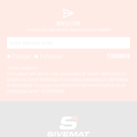
NEWSLETTER
Inscrivez-vous pour recevoir régulièrement nos actualités
Particulier
Profesionnel
*Champs obligatoire.
En renseignant votre adresse e-mail, vous acceptez de recevoir régulièrement nos
actualités par courrier électronique et vous prenez connaissance de
notre Politique
de confidentialité
. Vous pouvez vous désinscrire à tout moment à l’aide du lien de
désinscription suivant :
SE DÉSABONNER