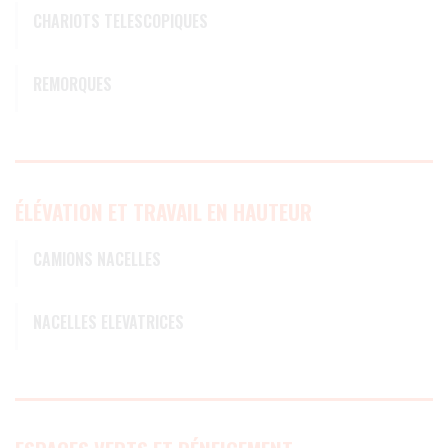
CHARIOTS TELESCOPIQUES
REMORQUES
ÉLÉVATION ET TRAVAIL EN HAUTEUR
CAMIONS NACELLES
NACELLES ELEVATRICES