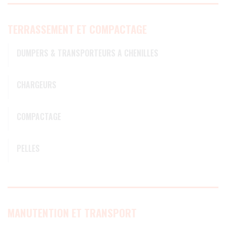
TERRASSEMENT ET COMPACTAGE
DUMPERS & TRANSPORTEURS A CHENILLES
CHARGEURS
COMPACTAGE
PELLES
MANUTENTION ET TRANSPORT